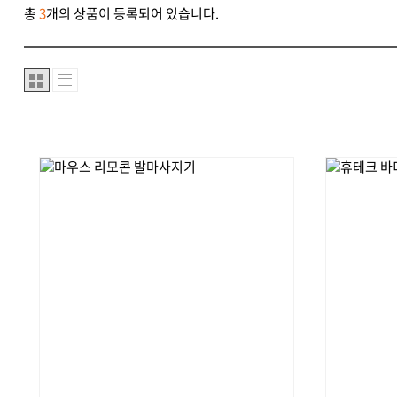
총
3
개의 상품이 등록되어 있습니다.