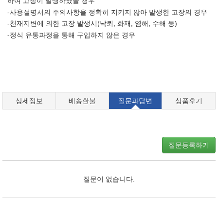
하여 고장이 발생하였을 경우
-사용설명서의 주의사항을 정확히 지키지 않아 발생한 고장의 경우
-천재지변에 의한 고장 발생시(낙뢰, 화재, 염해, 수해 등)
-정식 유통과정을 통해 구입하지 않은 경우
상세정보
배송환불
질문과답변
상품후기
질문등록하기
질문이 없습니다.