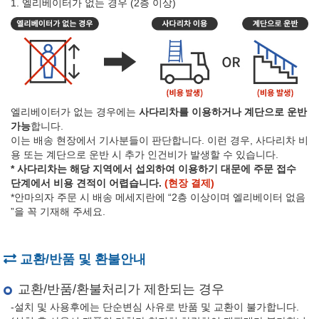
1. 엘리베이터가 없는 경우 (2층 이상)
엘리베이터가 없는 경우에는
사다리차를 이용하거나 계단으로 운반
가능
합니다.
이는 배송 현장에서 기사분들이 판단합니다. 이런 경우, 사다리차 비
용 또는 계단으로 운반 시 추가 인건비가 발생할 수 있습니다.
* 사다리차는 해당 지역에서 섭외하여 이용하기 대문에 주문 접수
단계에서 비용 견적이 어렵습니다.
(현장 결제)
*안마의자 주문 시 배송 메세지란에 “2층 이상이며 엘리베이터 없음
”을 꼭 기재해 주세요.
교환/반품 및 환불안내
교환/반품/환불처리가 제한되는 경우
-설치 및 사용후에는 단순변심 사유로 반품 및 교환이 불가합니다.