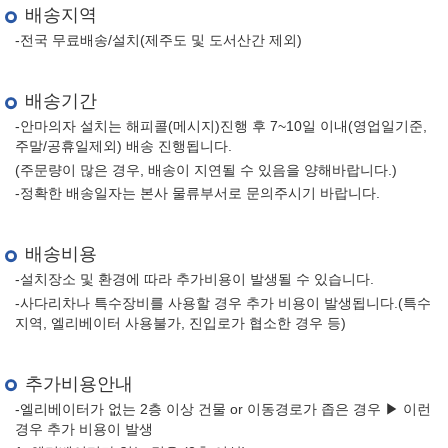
배송지역
-전국 무료배송/설치(제주도 및 도서산간 제외)
배송기간
-안마의자 설치는 해피콜(메시지)진행 후 7~10일 이내(영업일기준,
주말/공휴일제외) 배송 진행됩니다.
(주문량이 많은 경우, 배송이 지연될 수 있음을 양해바랍니다.)
-정확한 배송일자는 본사 물류부서로 문의주시기 바랍니다.
배송비용
-설치장소 및 환경에 따라 추가비용이 발생될 수 있습니다.
-사다리차나 특수장비를 사용할 경우 추가 비용이 발생됩니다.(특수
지역, 엘리베이터 사용불가, 진입로가 협소한 경우 등)
추가비용안내
-엘리베이터가 없는 2층 이상 건물 or 이동경로가 좁은 경우 ▶ 이런
경우 추가 비용이 발생