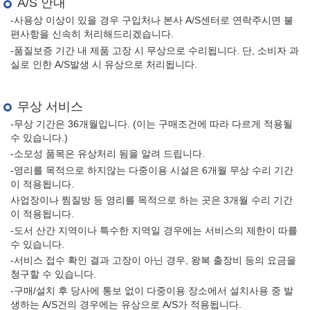
A/S 안내
-사용상 이상이 있을 경우 구입처나 본사 A/S센터로 연락주시면 불
편사항을 신속히 처리해드리겠습니다.
-품질보증 기간 내 제품 고장 시 무상으로 수리됩니다. 단, 소비자 과
실로 인한 A/S발생 시 유상으로 처리됩니다.
무상 서비스
-무상 기간은 36개월입니다. (이는 구매조건에 따라 다르게 적용될
수 있습니다.)
-소모성 품목은 유상처리 됨을 알려 드립니다.
-영리를 목적으로 하지않는 다중이용 시설은 6개월 무상 수리 기간
이 적용됩니다.
사업장이나 찜질방 등 영리를 목적으로 하는 곳은 3개월 수리 기간
이 적용됩니다.
-도서 산간 지역이나 특수한 지역일 경우에는 서비스의 제한이 따를
수 있습니다.
-서비스 접수 확인 결과 고장이 아닌 경우, 왕복 출장비 등의 요금을
청구할 수 있습니다.
-구매/설치 후 당사에 통보 없이 다중이용 장소에서 설치사용 중 발
생하는 A/S건의 경우에는 유상으로 A/S가 적용됩니다.