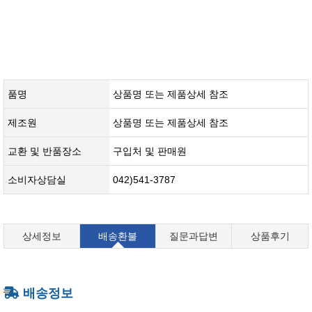
품명
상품명 또는 제품상세 참조
제조원
​상품명 또는 제품상세 참조​
교환 및 반품장소
구입처 및 판매원
소비자상담실
042)541-3787
상세정보
배송환불
질문과답변
상품후기
배송정보