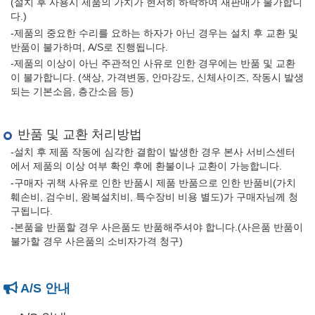
(설치 후 사용시 제품의 가치가 현저히 하락하여 재판매가 불가합니
다.)
-제품의 중요한 수리를 요하는 하자가 아닌 경우는 설치 후 교환 및
반품이 불가하며, A/S로 진행됩니다.
-제품의 이상이 아닌 주관적인 사유로 인한 경우에는 반품 및 교환
이 불가합니다. (색상, 가격변동, 안마강도, 신체사이즈, 작동시 발생
되는 기본소음, 층간소음 등)
반품 및 교환 처리방법
-설치 후 제품 작동에 심각한 결함이 발생한 경우 본사 서비스센터
에서 제품의 이상 여부 확인 후에 환불이나 교환이 가능합니다.
-구매자 귀책 사유로 인한 반품시 제품 반품으로 인한 반품비(가치
훼손비, 검수비, 왕복설치비, 특수장비 비용 별도)가 구매자님께 청
구됩니다.
-본품을 반품할 경우 사은품도 반품해주셔야 합니다.(사은품 반품이
불가할 경우 사은품의 소비자가격 청구)
A/S 안내